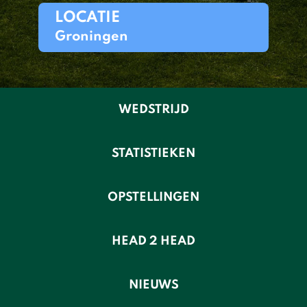
LOCATIE
Groningen
WEDSTRIJD
STATISTIEKEN
OPSTELLINGEN
HEAD 2 HEAD
NIEUWS