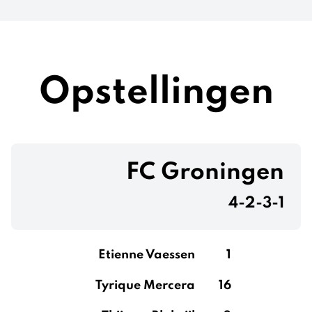
Opstellingen
FC Groningen
4-2-3-1
Etienne Vaessen
1
Tyrique Mercera
16