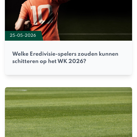
25-05-2026
Welke Eredivisie-spelers zouden kunnen
schitteren op het WK 2026?