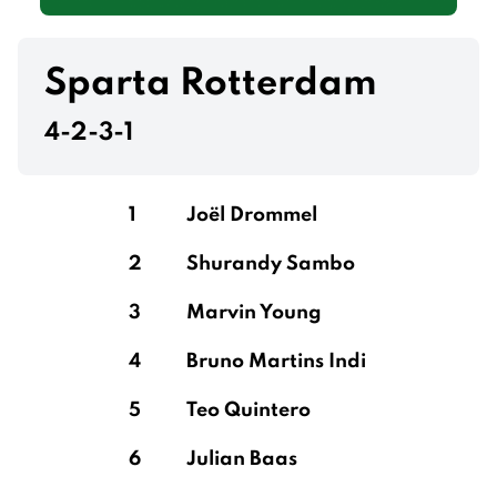
Sparta Rotterdam
4-2-3-1
1
Joël Drommel
2
Shurandy Sambo
3
Marvin Young
4
Bruno Martins Indi
5
Teo Quintero
6
Julian Baas