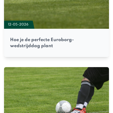
12-05-2026
Hoe je de perfecte Euroborg-
wedstrijddag plant