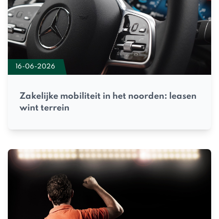
16-06-2026
Zakelijke mobiliteit in het noorden: leasen
wint terrein