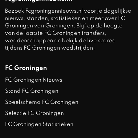
Bezoek Fcgroningennieuws.nl voor je dagelijkse
nieuws, standen, statistieken en meer over FC
Groningen van Groningen. Blijf op de hoogte
van de laatste FC Groningen transfers,
weddenschappen en bekijk de live scores
tijdens FC Groningen wedstrijden.
FC Groningen
FC Groningen Nieuws
Stand FC Groningen
Speelschema FC Groningen
Selectie FC Groningen
FC Groningen Statistieken