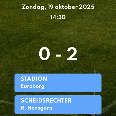
Zondag, 19 oktober 2025
14:30
0 - 2
STADION
Euroborg
SCHEIDSRECHTER
R. Hensgens