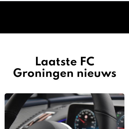
Laatste FC
Groningen nieuws