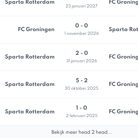
Sparta Rotterdam
FC Gronin
23 januari 2027
0 - 0
FC Groningen
Sparta Ro
1 november 2026
2 - 0
Sparta Rotterdam
FC Gronin
31 januari 2026
5 - 2
Sparta Rotterdam
FC Gronin
30 oktober 2025
1 - 0
Sparta Rotterdam
FC Gronin
2 februari 2025
Bekijk meer head 2 head...