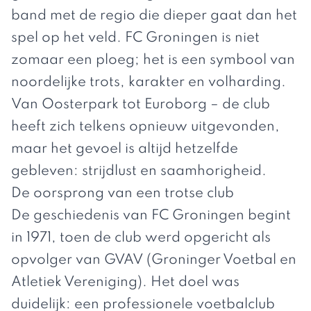
band met de regio die dieper gaat dan het
spel op het veld. FC Groningen is niet
zomaar een ploeg; het is een symbool van
noordelijke trots, karakter en volharding.
Van Oosterpark tot Euroborg – de club
heeft zich telkens opnieuw uitgevonden,
maar het gevoel is altijd hetzelfde
gebleven: strijdlust en saamhorigheid.
De oorsprong van een trotse club
De geschiedenis van FC Groningen begint
in 1971, toen de club werd opgericht als
opvolger van GVAV (Groninger Voetbal en
Atletiek Vereniging). Het doel was
duidelijk: een professionele voetbalclub