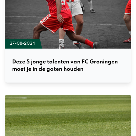
27-08-2024
Deze 5 jonge talenten van FC Groningen
moet je in de gaten houden