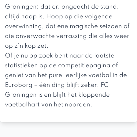
Groningen: dat er, ongeacht de stand,
altijd hoop is. Hoop op die volgende
overwinning, dat ene magische seizoen of
die onverwachte verrassing die alles weer
op z’n kop zet.
Of je nu op zoek bent naar de laatste
statistieken op de
competitiepagina
of
geniet van het pure, eerlijke voetbal in de
Euroborg – één ding blijft zeker: FC
Groningen is en blijft het kloppende
voetbalhart van het noorden.