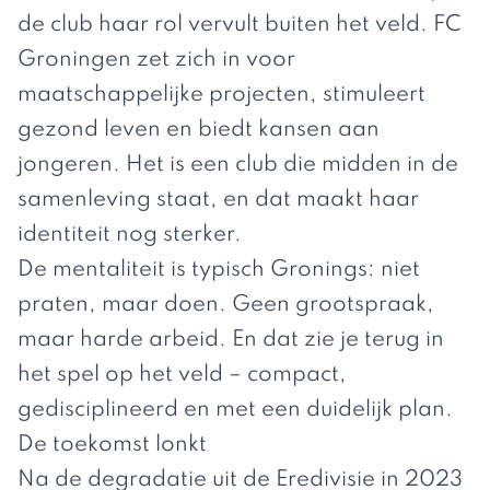
de club haar rol vervult buiten het veld. FC
Groningen zet zich in voor
maatschappelijke projecten, stimuleert
gezond leven en biedt kansen aan
jongeren. Het is een club die midden in de
samenleving staat, en dat maakt haar
identiteit nog sterker.
De mentaliteit is typisch Gronings: niet
praten, maar doen. Geen grootspraak,
maar harde arbeid. En dat zie je terug in
het spel op het veld – compact,
gedisciplineerd en met een duidelijk plan.
De toekomst lonkt
Na de degradatie uit de Eredivisie in 2023