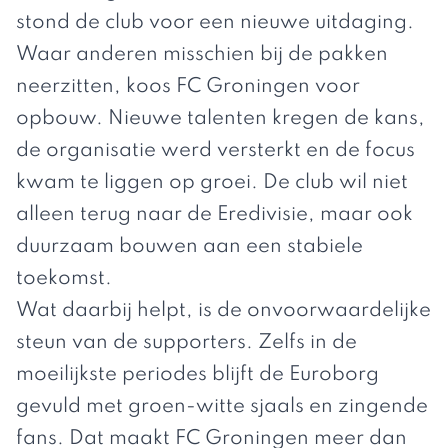
stond de club voor een nieuwe uitdaging.
Waar anderen misschien bij de pakken
neerzitten, koos FC Groningen voor
opbouw. Nieuwe talenten kregen de kans,
de organisatie werd versterkt en de focus
kwam te liggen op groei. De club wil niet
alleen terug naar de Eredivisie, maar ook
duurzaam bouwen aan een stabiele
toekomst.
Wat daarbij helpt, is de onvoorwaardelijke
steun van de supporters. Zelfs in de
moeilijkste periodes blijft de Euroborg
gevuld met groen-witte sjaals en zingende
fans. Dat maakt FC Groningen meer dan