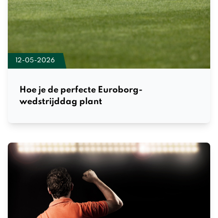
12-05-2026
Hoe je de perfecte Euroborg-
wedstrijddag plant