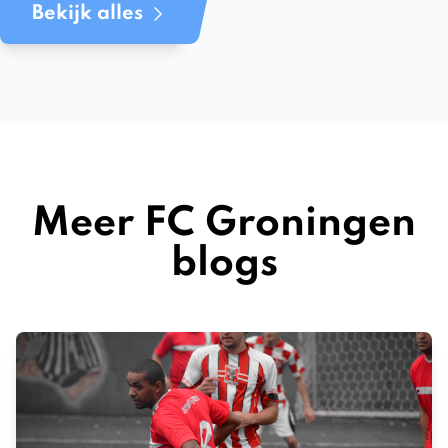
Bekijk alles
Meer FC Groningen
blogs