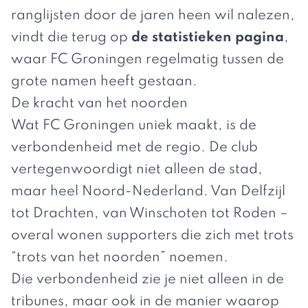
ranglijsten door de jaren heen wil nalezen,
vindt die terug op
de statistieken pagina
,
waar FC Groningen regelmatig tussen de
grote namen heeft gestaan.
De kracht van het noorden
Wat FC Groningen uniek maakt, is de
verbondenheid met de regio. De club
vertegenwoordigt niet alleen de stad,
maar heel Noord-Nederland. Van Delfzijl
tot Drachten, van Winschoten tot Roden –
overal wonen supporters die zich met trots
“trots van het noorden” noemen.
Die verbondenheid zie je niet alleen in de
tribunes, maar ook in de manier waarop