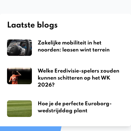
Laatste blogs
Zakelijke mobiliteit in het
noorden: leasen wint terrein
Welke Eredivisie-spelers zouden
kunnen schitteren op het WK
2026?
Hoe je de perfecte Euroborg-
wedstrijddag plant