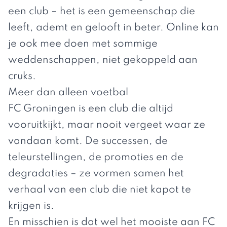
een club – het is een gemeenschap die
leeft, ademt en gelooft in beter. Online kan
je ook mee doen met sommige
weddenschappen,
niet gekoppeld aan
cruks
.
Meer dan alleen voetbal
FC Groningen is een club die altijd
vooruitkijkt, maar nooit vergeet waar ze
vandaan komt. De successen, de
teleurstellingen, de promoties en de
degradaties – ze vormen samen het
verhaal van een club die niet kapot te
krijgen is.
En misschien is dat wel het mooiste aan FC