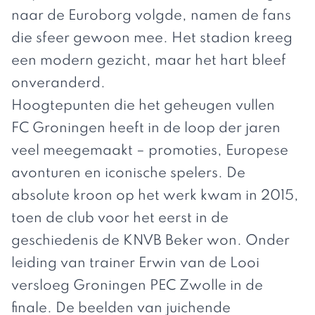
naar de Euroborg volgde, namen de fans
die sfeer gewoon mee. Het stadion kreeg
een modern gezicht, maar het hart bleef
onveranderd.
Hoogtepunten die het geheugen vullen
FC Groningen heeft in de loop der jaren
veel meegemaakt – promoties, Europese
avonturen en iconische spelers. De
absolute kroon op het werk kwam in 2015,
toen de club voor het eerst in de
geschiedenis de KNVB Beker won. Onder
leiding van trainer Erwin van de Looi
versloeg Groningen PEC Zwolle in de
finale. De beelden van juichende