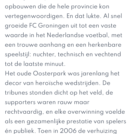
opbouwen die de hele provincie kon
vertegenwoordigen. En dat lukte. Al snel
groeide FC Groningen uit tot een vaste
waarde in het Nederlandse voetbal, met
een trouwe aanhang en een herkenbare
speelstijl: nuchter, technisch en vechtend
tot de laatste minuut.
Het oude Oosterpark was jarenlang het
decor van heroïsche wedstrijden. De
tribunes stonden dicht op het veld, de
supporters waren rauw maar
rechtvaardig, en elke overwinning voelde
als een gezamenlijke prestatie van spelers
én publiek. Toen in 2006 de verhuizing