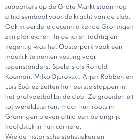
supporters op de Grote Markt staan nog
altijd symbool voor de kracht van de club.
Ook in eerdere decennia kende Groningen
zijn gloriejaren. In de jaren tachtig en
negentig was het Oosterpark vaak een
moeilijk te nemen vesting voor
tegenstanders. Spelers als Ronald
Koeman, Milko Djurovski, Arjen Robben en
Luis Suárez zetten hun eerste stappen in
het profvoetbal bij de club. Ze groeiden uit
tot wereldsterren, maar hun roots in
Groningen bleven altijd een belangrijk
hoofdstuk in hun carrière.
Wie de historische statistieken en