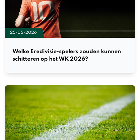
25-05-2026
Welke Eredivisie-spelers zouden kunnen
schitteren op het WK 2026?