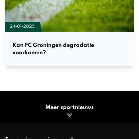
24-01-2025
Kan FC Groningen degradatie
voorkomen?
Meer sportnieuws